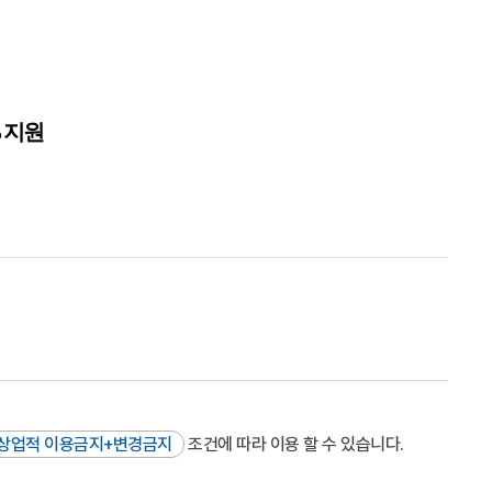
%
지원
상업적 이용금지+변경금지
조건에 따라 이용 할 수 있습니다.