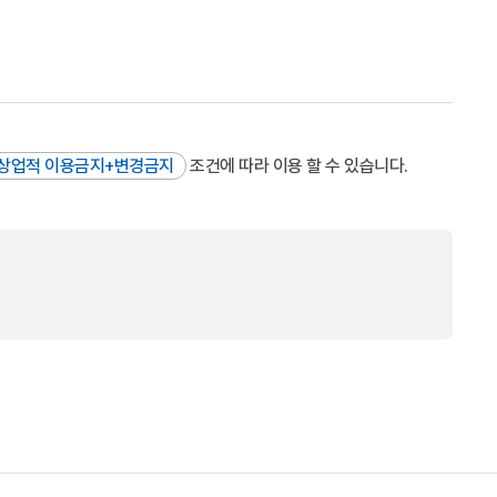
상업적 이용금지+변경금지
조건에 따라 이용 할 수 있습니다.