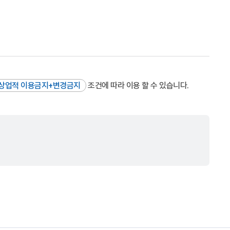
상업적 이용금지+변경금지
조건에 따라 이용 할 수 있습니다.