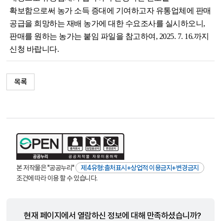
확보함으로써 농가 소득 증대에 기여하고자 유통업체에 판매
공급을 희망하는 재배 농가에 대한 수요조사를 실시하오니,
판매를 원하는 농가는 붙임 파일을 참고하여, 2025. 7. 16.까지
신청 바랍니다.
목록
본 저작물은 "공공누리"
제4유형:출처표시+상업적 이용금지+변경금지
조건에 따라 이용 할 수 있습니다.
현재 페이지에서 열람하신 정보에 대해 만족하셨습니까?