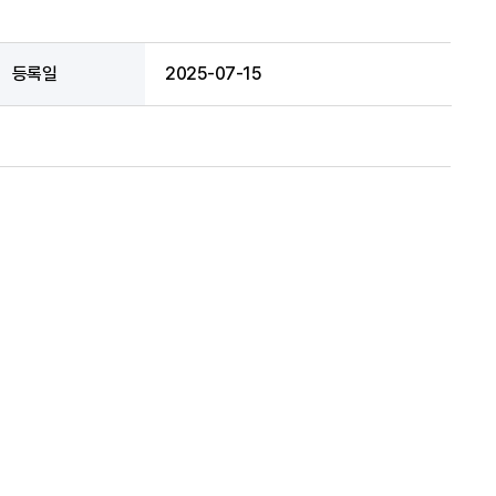
등록일
2025-07-15