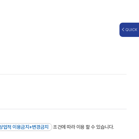
QUICK
상업적 이용금지+변경금지
조건에 따라 이용 할 수 있습니다.