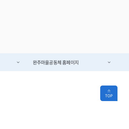
완주마을공동체
홈페이지
TOP