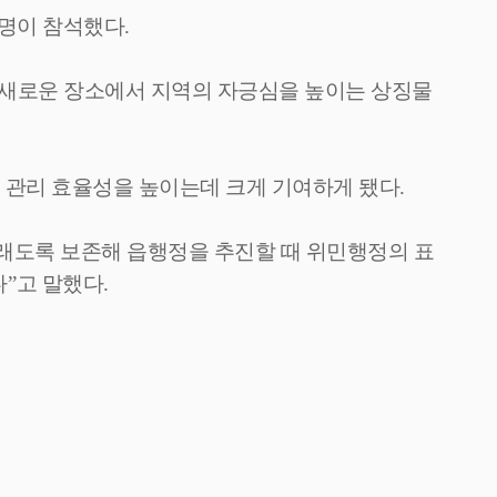
 명이 참석했다
.
새로운 장소에서 지역의 자긍심을 높이는 상징물
 관리 효율성을 높이는데 크게 기여하게 됐다
.
래도록 보존해 읍행정을 추진할 때 위민행정의 표
다
”
고 말했다
.