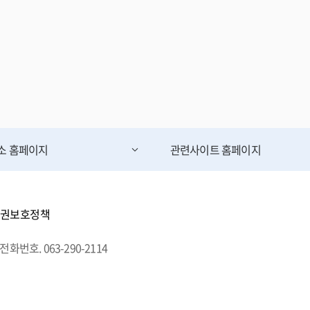
무소
홈페이지
관련사이트
홈페이지
권보호정책
전화번호. 063-290-2114