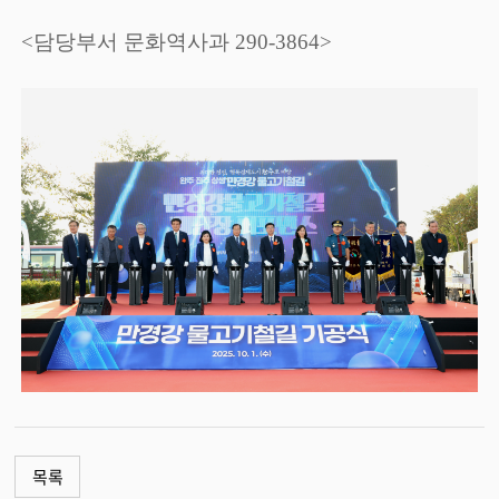
<담당부서 문화역사과 290-3864>
목록