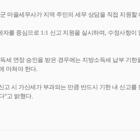
군 마을세무사가 지역 주민의 세무 상담을 직접 지원할
납세자를 중심으로
1:1
신고 지원을 실시하며
,
수정사항이 
소득세 연장 승인을 받은 경우에는 지방소득세 납부 기한
에 마쳐야 한다
.
고 시 가산세가 부과되는 만큼 반드시 기한 내 신고를
다
”
고 밝혔다
.