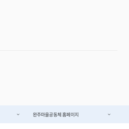
완주마을공동체
홈페이지