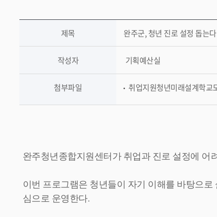
제목
완주군, 청년 진로 설정 돕는다
작성자
기획예산실
첨부파일
취업지원청년미래설계학교모집.
완주청년종합지원센터가 취업과 진로 설정에 어려
이번 프로그램은 청년들이 자기 이해를 바탕으로 
심으로 운영한다
.