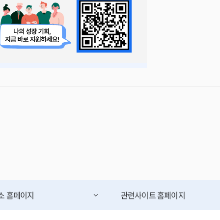
무소
홈페이지
관련사이트
홈페이지