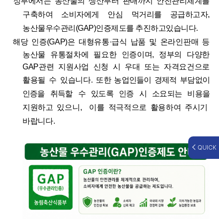
정부에서는 농산물의 생산부터 판매까지 안전관리체계를
구축하여 소비자에게 안심 먹거리를 공급하고자,
농산물우수관리(GAP)인증제도를 추진하고있습니다.
해당 인증(GAP)은 대형유통·급식 납품 및 온라인판매 등
농산물 유통절차에 필요한 인증이며, 정부의 다양한
GAP관련 지원사업 신청 시 우대 또는 자격요건으로
활용될 수 있습니다.
또한 농업인들이 경제적 부담없이
인증을 취득할 수 있도록 인증 시 소요되는 비용을
지원하고 있으니, 이를 적극적으로 활용하여 주시기
바랍니다.
QUICK