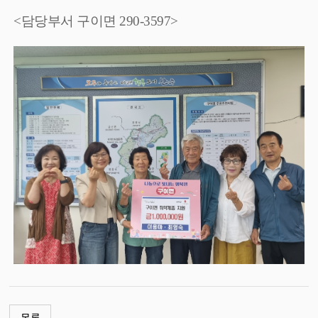
<담당부서 구이면 290-3597>