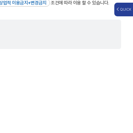
상업적 이용금지+변경금지
조건에 따라 이용 할 수 있습니다.
QUICK