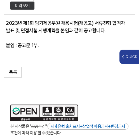
미리보기
2023년 제1회 임기제공무원 채용시험(재공고) 서류전형 합격자
발표 및 면접시험 시행계획을 붙임과 같이 공고합니다.
붙임 : 공고문 1부.
QUICK
목록
본 저작물은 "공공누리"
제4유형:출처표시+상업적 이용금지+변경금지
조건에 따라 이용 할 수 있습니다.