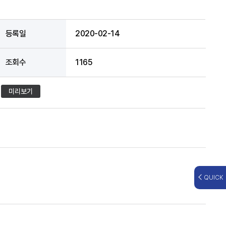
등록일
2020-02-14
조회수
1165
미리보기
QUICK