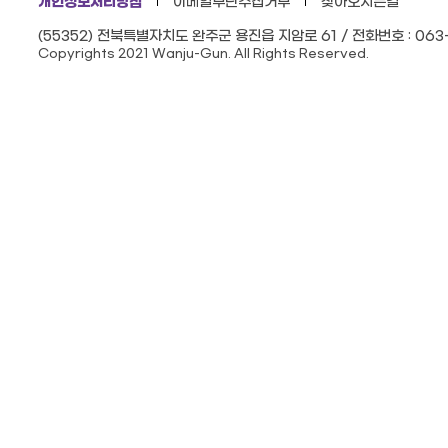
개인정보처리방침
이메일무단수집거부
찾아오시는길
(55352) 전북특별자치도 완주군 용진읍 지암로 61 / 전화번호 : 063-
Copyrights 2021 Wanju-Gun. All Rights Reserved.