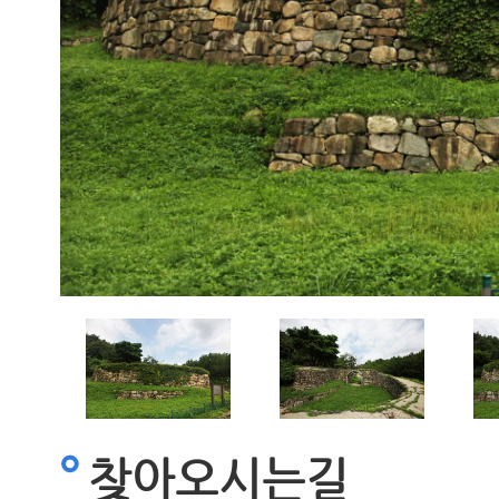
찾아오시는길