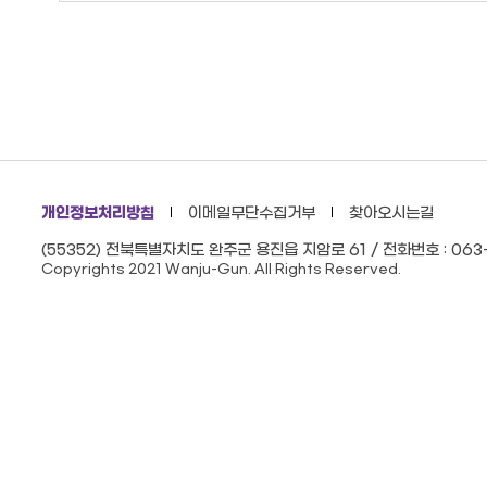
개인정보처리방침
이메일무단수집거부
찾아오시는길
(55352) 전북특별자치도 완주군 용진읍 지암로 61 / 전화번호 : 063-
Copyrights 2021 Wanju-Gun. All Rights Reserved.