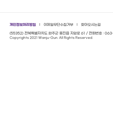
개인정보처리방침
이메일무단수집거부
찾아오시는길
(55352) 전북특별자치도 완주군 용진읍 지암로 61 / 전화번호 : 063-
Copyrights 2021 Wanju-Gun. All Rights Reserved.