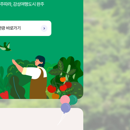
주따라, 감성여행도시 완주
관광 바로가기