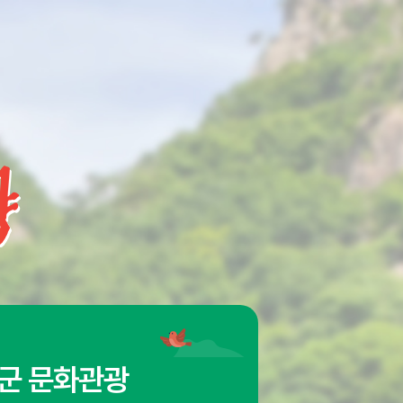
군 문화관광