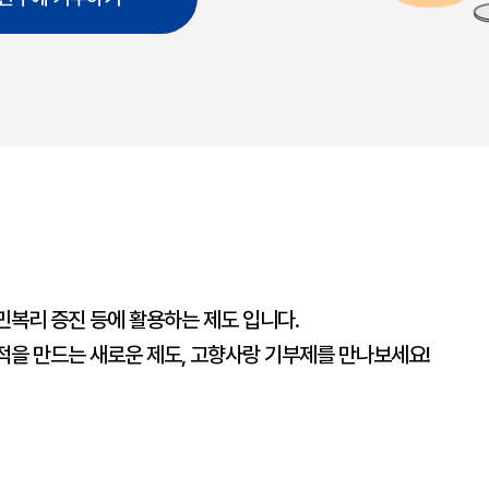
민복리 증진 등에 활용하는 제도 입니다.
적을 만드는 새로운 제도, 고향사랑 기부제를 만나보세요!