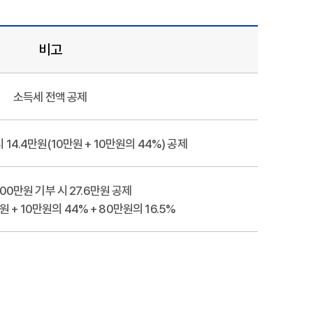
비고
소득세 전액 공제
 14.4만원(10만원 + 10만원의 44%) 공제
100만원 기부 시 27.6만원 공제
만원 + 10만원의 44% + 80만원의 16.5%