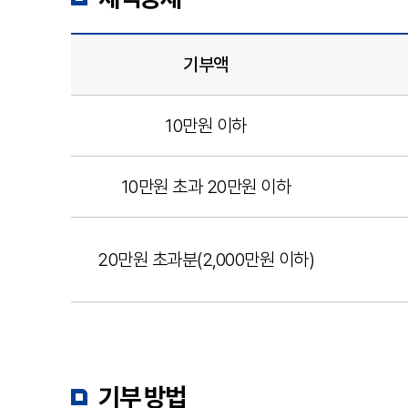
기부액
10만원 이하
10만원 초과 20만원 이하
20만원 초과분(2,000만원 이하)
기부 방법