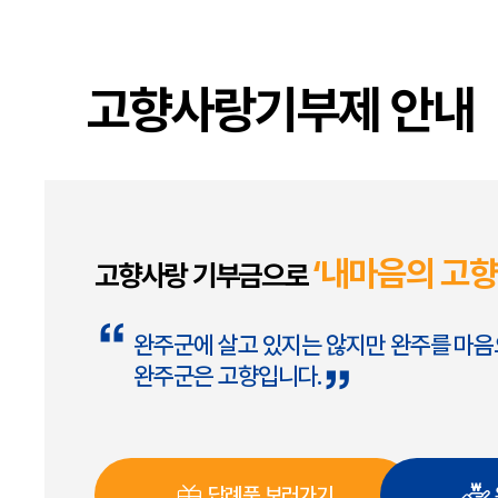
고향사랑기부제 안내
‘내마음의 고향,
고향사랑 기부금으로
완주군에 살고 있지는 않지만 완주를 마
완주군은 고향입니다.
답례품 보러가기