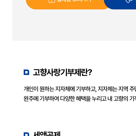
고향사랑기부제란?
개인이 원하는 지자체에 기부하고, 지자체는 지역 주
완주에 기부하여 다양한 혜택을 누리고 내 고향의 기
세액공제