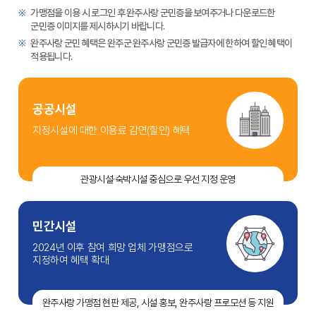
가맹점을 이용 시 로그인 후 완주사랑 군민증을 보여주거나 다운로드한
군민증 이미지를 제시하시기 바랍니다.
완주사랑 군민 혜택은 완주군 완주사랑 군민증 발급자에 한하여 할인 혜택이
적용됩니다.
공공시설
지정시설에 대한 이용료 감면(할인) 혜택
관광시설·숙박시설 중심으로 우선 지정 운영
민간시설
2024년 이후 참여 희망 업체 가맹점으로
지정하여 혜택 확대
완주사랑 가맹점 현판 제공, 시설 홍보, 완주사랑 프로모션 등 지원