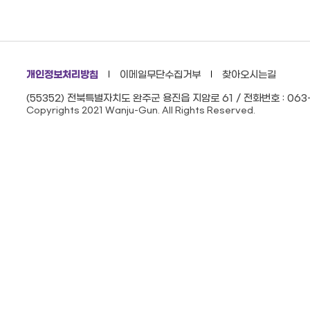
개인정보처리방침
이메일무단수집거부
찾아오시는길
(55352) 전북특별자치도 완주군 용진읍 지암로 61 / 전화번호 : 063-
Copyrights 2021 Wanju-Gun. All Rights Reserved.