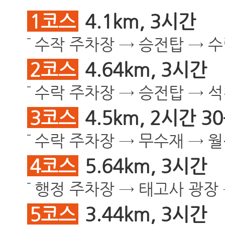
1코스
4.1km, 3시간
수작 주차장 → 승전탑 → 
2코스
4.64km, 3시간
수락 주차장 → 승전탑 → 
3코스
4.5km, 2시간 3
수락 주차장 → 무수재 → 
4코스
5.64km, 3시간
행정 주차장 → 태고사 광장
5코스
3.44km, 3시간