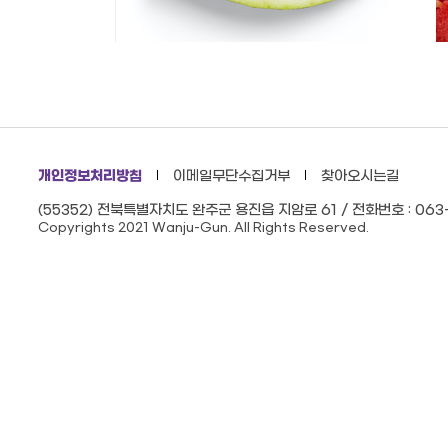
개인정보처리방침
이메일무단수집거부
찾아오시는길
(55352) 전북특별자치도 완주군 용진읍 지암로 61 / 전화번호 : 063-
Copyrights 2021 Wanju-Gun. All Rights Reserved.