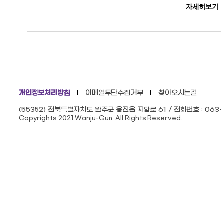
자세히보기
개인정보처리방침
이메일무단수집거부
찾아오시는길
(55352) 전북특별자치도 완주군 용진읍 지암로 61 / 전화번호 : 063-
Copyrights 2021 Wanju-Gun. All Rights Reserved.