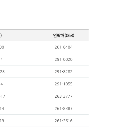
)
연락처(063)
08
261-8484
4
291-0020
28
291-8282
4
291-1055
17
263-3777
14
261-8383
19
261-2616