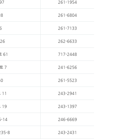
97
261-1954
8
261-6804
6
261-7133
26
262-6633
 61
717-2448
로 7
241-6256
0
261-5523
 11
243-2941
 19
243-1397
-14
246-6669
35-8
243-2431