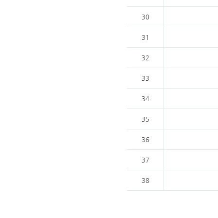
30
31
32
33
34
35
36
37
38