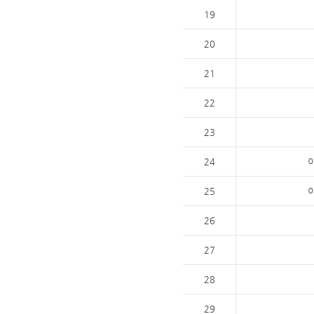
19
20
21
22
23
24
25
26
27
28
29