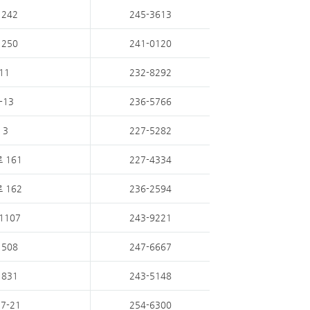
242
245-3613
250
241-0120
11
232-8292
-13
236-5766
 3
227-5282
 161
227-4334
 162
236-2594
1107
243-9221
508
247-6667
831
243-5148
7-21
254-6300