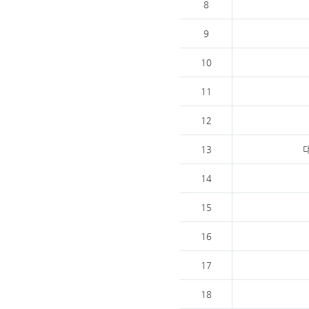
8
9
10
11
12
13
14
15
16
17
18