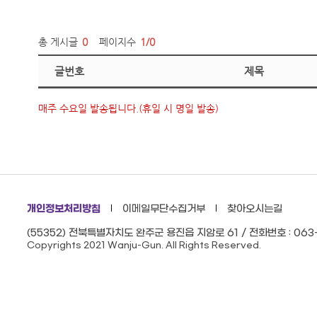
총 게시글
0
페이지수
1/0
글번호
제목
매주 수요일 발송됩니다.(휴일 시 명일 발송)
개인정보처리방침
이메일무단수집거부
찾아오시는길
(55352) 전북특별자치도 완주군 용진읍 지암로 61 / 전화번호 : 063-
Copyrights 2021 Wanju-Gun. All Rights Reserved.