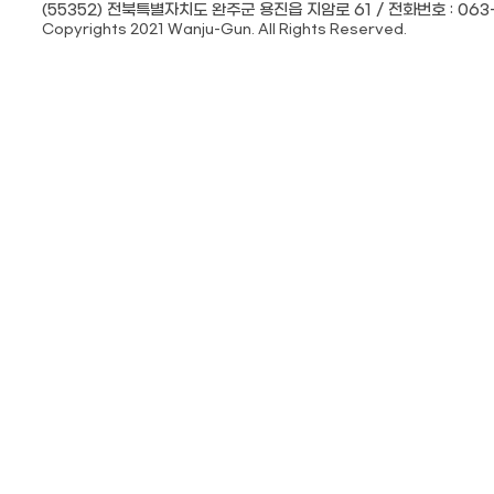
(55352) 전북특별자치도 완주군 용진읍 지암로 61 / 전화번호 : 063-
Copyrights 2021 Wanju-Gun. All Rights Reserved.