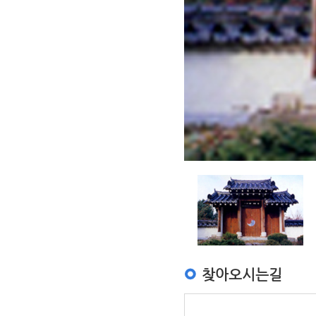
찾아오시는길