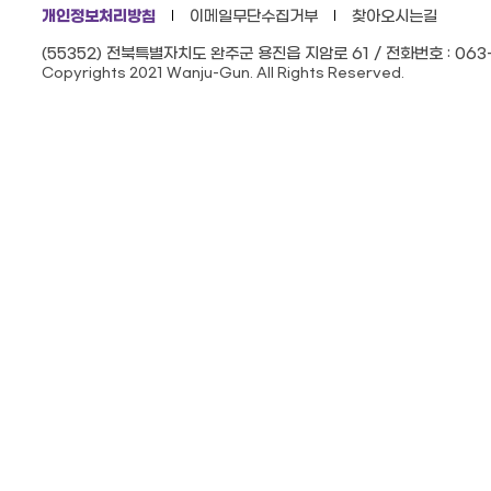
개인정보처리방침
이메일무단수집거부
찾아오시는길
(55352) 전북특별자치도 완주군 용진읍 지암로 61 / 전화번호 : 063-
Copyrights 2021 Wanju-Gun. All Rights Reserved.