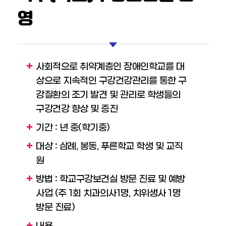
영
사회적으로 취약계층인 장애인학교를 대
상으로 지속적인 구강건강관리를 통한 구
강질환의 조기 발견 및 관리로 학생들의
구강건강 향상 및 증진
기간 : 년 중(학기중)
대상 : 삼례, 봉동, 푸른학교 학생 및 교직
원
방법 : 학교구강보건실 방문 진료 및 예방
사업 (주 1회 치과의사1명, 치위생사 1명
방문 진료)