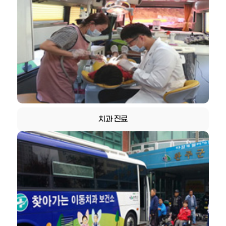
치과 진료