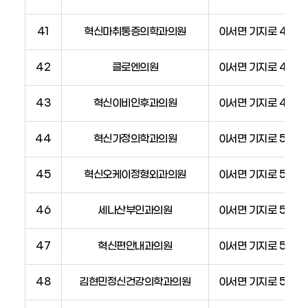
41
혁신마취통증의학과의원
이서면 기지로 47, 2
42
클로엔의원
이서면 기지로 47, 4
43
혁신이비인후과의원
이서면 기지로 47, 
44
혁신가정의학과의원
이서면 기지로 51
45
혁신오케이정형외과의원
이서면 기지로 54
46
세나산부인과의원
이서면 기지로 56
47
혁신편안내과의원
이서면 기지로 56, 2
48
김현민정신건강의학과의원
이서면 기지로 56, 3