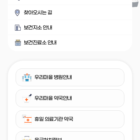
찾아오시는 길
보건지소 안내
보건진료소 안내
우리마을 병원안내
우리마을 약국안내
휴일 의료기관 약국