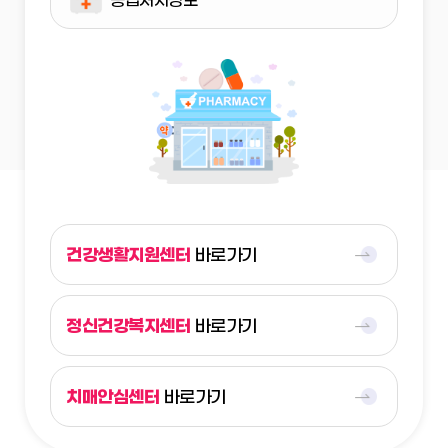
응급처치정보
건강생활지원센터
바로가기
정신건강복지센터
바로가기
치매안심센터
바로가기