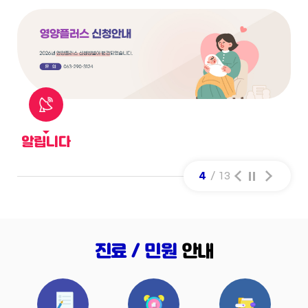
알립니다
4
/ 13
진료 / 민원
안내