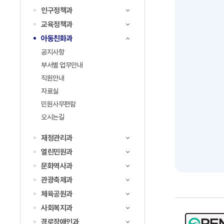
인구정책과
교육정책과
아동친화과
공지사항
부서별 업무안내
직원안내
자료실
민원사무편람
오시는길
재정관리과
열린민원과
문화역사과
관광축제과
체육공원과
사회복지과
경로장애인과