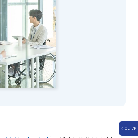
QUICK