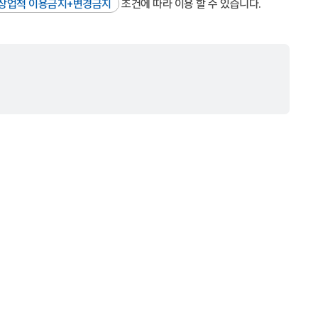
상업적 이용금지+변경금지
조건에 따라 이용 할 수 있습니다.