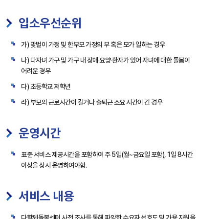
입소우선순위
가) 맞벌이 가정 및 한부모 가정의 부 혹은 모가 일하는 경우
나) 다자녀 가구 및 가구 내 장애‧요양‧환자가 있어 자녀에 대한 돌봄이
어려운 경우
다) 초등학교 저학년
라) 부모의 근로시간이 길거나 출퇴근 소요 시간이 긴 경우
운영시간
표준 서비스 제공시간을 포함하여 주 5일(월~금요일 포함), 1일 8시간
이상을 상시 운영하여야함.
서비스 내용
다함께돌봄센터 사전 조사를 통해 파악한 수요자 선호도 및 가용 자원을