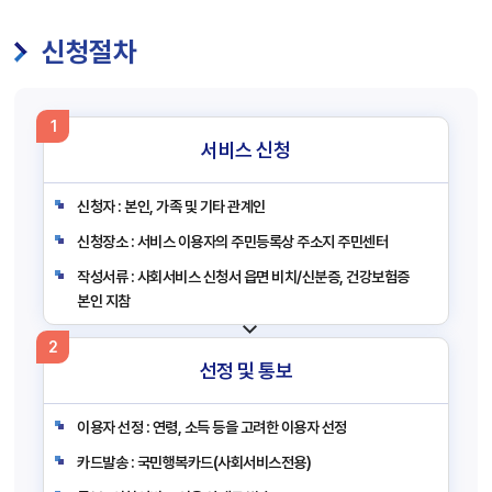
신청절차
1
서비스 신청
신청자 : 본인, 가족 및 기타 관계인
신청장소 : 서비스 이용자의 주민등록상 주소지 주민센터
작성서류 : 사회서비스 신청서 읍면 비치/신분증, 건강보험증
본인 지참
2
선정 및 통보
이용자 선정 : 연령, 소득 등을 고려한 이용자 선정
카드발송 : 국민행복카드(사회서비스전용)