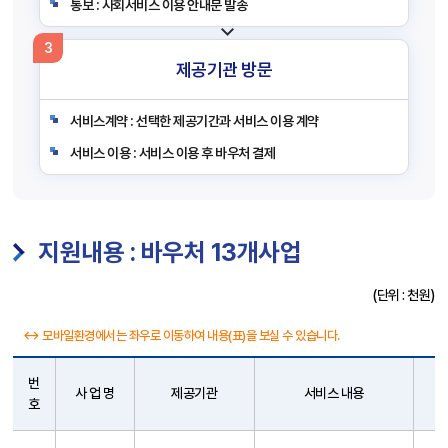
통보 : 사회서비스 이용 안내문 발송
3
제공기관 방문
서비스계약 : 선택한 제공기간과 서비스 이용 계약
서비스 이용 : 서비스 이용 후 바우처 결제
지원내용 : 바우처 13개사업
(단위 : 천원)
↔ 모바일환경에서는 좌우로 이동하여 내용(표)을 보실 수 있습니다.
번
사 업 명
제공기관
서비스 내용
호
지