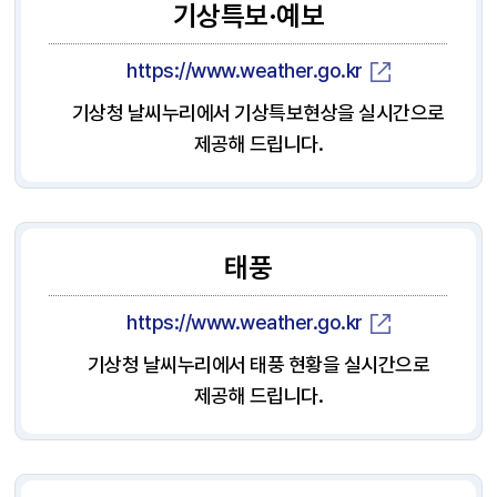
기상특보·예보
https://www.weather.go.kr
기상청 날씨누리에서 기상특보현상을 실시간으로
제공해 드립니다.
태풍
https://www.weather.go.kr
기상청 날씨누리에서 태풍 현황을 실시간으로
제공해 드립니다.