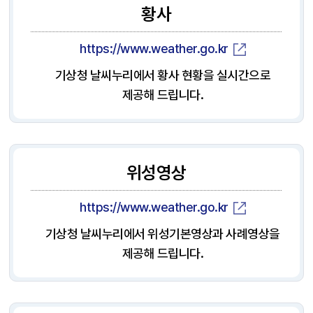
황사
https://www.weather.go.kr
기상청 날씨누리에서 황사 현황을 실시간으로
제공해 드립니다.
위성영상
https://www.weather.go.kr
기상청 날씨누리에서 위성기본영상과 사례영상을
제공해 드립니다.