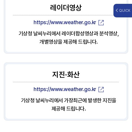
레이더영상
QUICK
https://www.weather.go.kr
기상청 날씨누리에서 레이더합성영상과 분석영상,
개별영상을 제공해 드립니다.
지진·화산
https://www.weather.go.kr
기상청 날씨누리에서 가장최근에 발생한 지진을
제공해 드립니다.