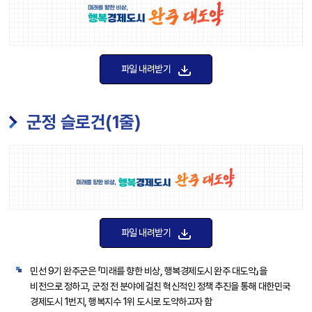
파일 내려받기
군정 슬로건(1줄)
파일 내려받기
민선 9기 완주군은 「미래를 향한 비상, 행복경제도시 완주 대도약」을
비전으로 정하고, 군정 전 분야에 걸친 혁신적인 정책 추진을 통해 대한민국
경제도시 1번지, 행복지수 1위 도시로 도약하고자 함