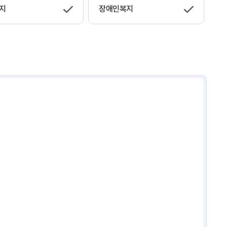
지
장애인복지