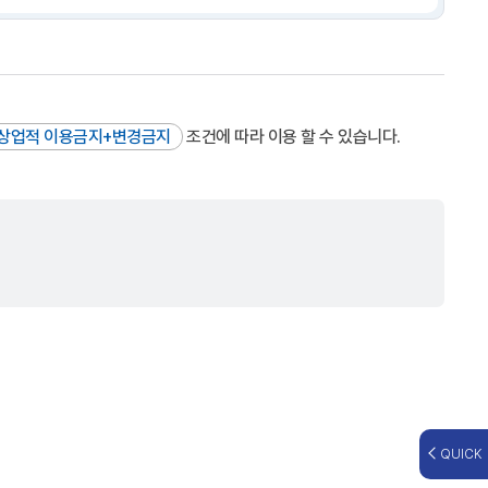
상업적 이용금지+변경금지
조건에 따라 이용 할 수 있습니다.
QUICK