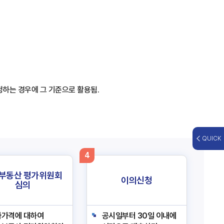
하는 경우에 그 기준으로 활용됨.
QUICK
4
부동산 평가위원회
이의신청
심의
가가격에 대하여
공시일부터 30일 이내에