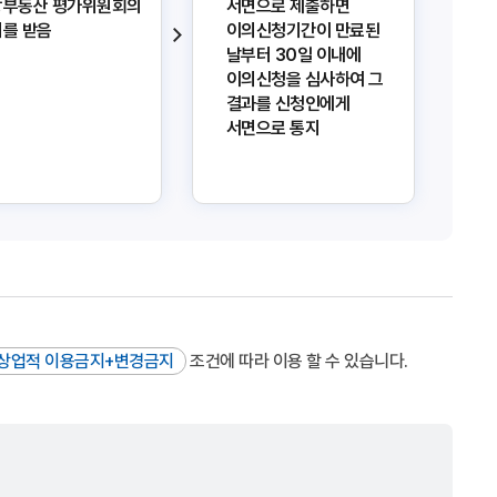
앙부동산 평가위원회의
서면으로 제출하면
를 받음
이의신청기간이 만료된
날부터 30일 이내에
이의신청을 심사하여 그
결과를 신청인에게
서면으로 통지
상업적 이용금지+변경금지
조건에 따라 이용 할 수 있습니다.