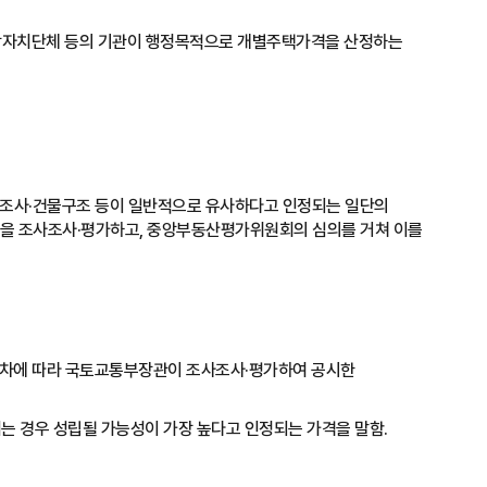
방자치단체 등의 기관이 행정목적으로 개별주택가격을 산정하는
역조사·건물구조 등이 일반적으로 유사하다고 인정되는 일단의
격을 조사조사·평가하고, 중앙부동산평가위원회의 심의를 거쳐 이를
 절차에 따라 국토교통부장관이 조사조사·평가하여 공시한
는 경우 성립될 가능성이 가장 높다고 인정되는 가격을 말함.