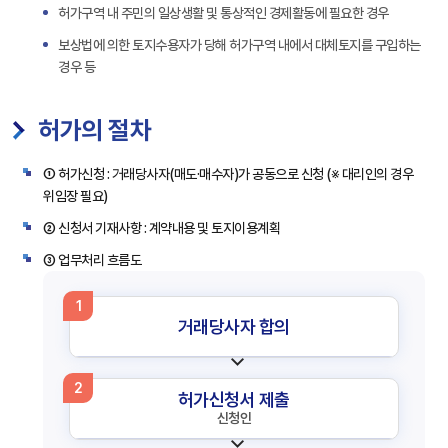
허가구역 내 주민의 일상생활 및 통상적인 경제활동에 필요한 경우
보상법에 의한 토지수용자가 당해 허가구역 내에서 대체토지를 구입하는
경우 등
허가의 절차
① 허가신청 : 거래당사자(매도·매수자)가 공동으로 신청 (※ 대리인의 경우
위임장 필요)
② 신청서 기재사항 : 계약내용 및 토지이용계획
③ 업무처리 흐름도
1
거래당사자 합의
2
허가신청서 제출
신청인