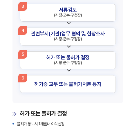
3
서류검토
(시장·군수·구청장)
4
관련부서(기관)업무 협의 및 현장조사
(시장·군수·구청장)
5
허가 또는 불허가 결정
(시장·군수·구청장)
6
허가증 교부 또는 불허가처분 통지
허가 또는 불허가 결정
불허가 통보시 1개월내 이의신청