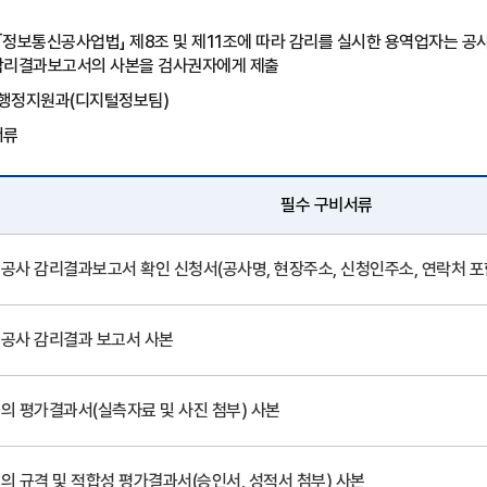
 「정보통신공사업법」 제8조 및 제11조에 따라 감리를 실시한 용역업자는 
감리결과보고서의 사본을 검사권자에게 제출
 행정지원과(디지털정보팀)
서류
필수 구비서류
공사 감리결과보고서 확인 신청서(공사명, 현장주소, 신청인주소, 연락처 포
공사 감리결과 보고서 사본
의 평가결과서(실측자료 및 사진 첨부) 사본
의 규격 및 적합성 평가결과서(승인서, 성적서 첨부) 사본