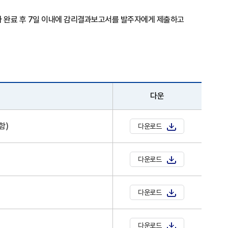
공사 완료 후 7일 이내에 감리결과보고서를 발주자에게 제출하고
다운
함)
다운로드
다운로드
다운로드
다운로드