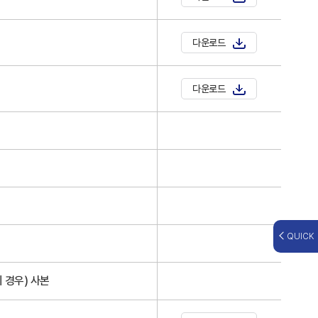
다운로드
다운로드
QUICK
경우) 사본