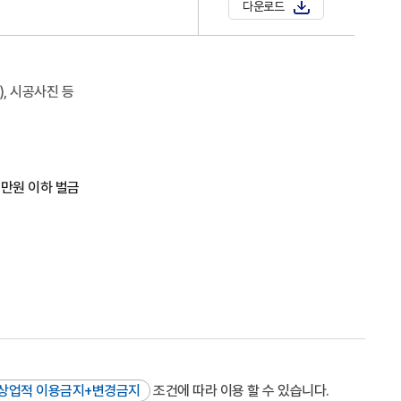
다운로드
, 시공사진 등
백만원 이하 벌금
상업적 이용금지+변경금지
조건에 따라 이용 할 수 있습니다.