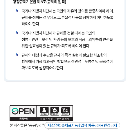
행정규제기본법 제5조(규제의 원칙)
국가나 지방자치단체는 국민의 자유와 창의를 존중하여야 하며,
규제를 정하는 경우에도 그 본질적 내용을 침해하지 아니하도록
하여야 한다.
국가나 지방자치단체가 규제를 정할 때에는 국민의
생명ㆍ인권ㆍ보건 및 환경 등의 보호와 식품ㆍ의약품의 안전을
위한 실효성이 있는 규제가 되도록 하여야 한다.
규제의 대상과 수단은 규제의 목적 실현에 필요한 최소한의
범위에서 가장 효과적인 방법으로 객관성ㆍ투명성 및 공정성이
확보되도록 설정되어야 한다.
본 저작물은 "공공누리"
제4유형:출처표시+상업적 이용금지+변경금지