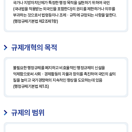
국가나 지방자치단체가 특정한 행정 목적을 실현하기 위하여 국민
(국내법을 적용받는 외국인을 포함한다)의 권리를 제한하거나 의무를
부과하는 것으로서 법령등이나 조례ㆍ규칙에 규정되는 사항을 말한다.
(행정규제기본법 제2조제1항)
규제개혁의 목적
불필요한 행정규제를 폐지하고 비효율적인 행정규제의 신설을
억제함으로써 사회ㆍ경제활동의 자율과 창의를 촉진하여 국민의 삶의
질을 높이고 국가경쟁력의 지속적인 향상을 도모하는데 있음
(행정규제기본법 제1조)
규제의 범위