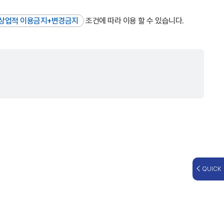
상업적 이용금지+변경금지
조건에 따라 이용 할 수 있습니다.
QUICK