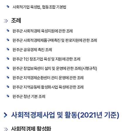
사회적기업 육성법, 협동조합 기본법
조례
완주군 사회적경제 육성지원에 관한 조례
완주군 사회적경제제품구매촉진 및 판로지원에 관한 조례
완주군 공유경제 촉진 조례
완주군 1인 창조기업 육성 및 지원에 관한 조례
완주군 창업보육센터 설치 및 운영에 관한 조례(시행규칙)
완주군 지역경제순환센터 관리 운영에 관한 조례
완주군 지역공동체 활성화사업 육성에 관한 조례
완주군 청년 기본 조례
사회적경제사업 및 활동(2021년 기준)
사회적경제 활성화