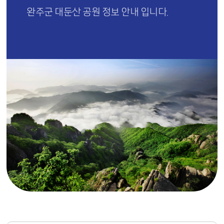
완주군 대둔산 공원 정보 안내 입니다.