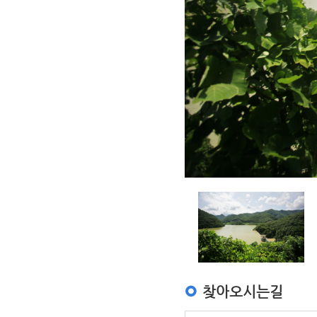
찾아오시는길