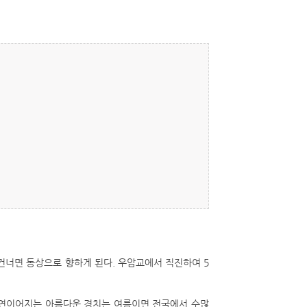
너면 동상으로 향하게 된다. 우암교에서 직진하여 5
 연이어지는 아름다운 경치는 여름이면 전국에서 수많