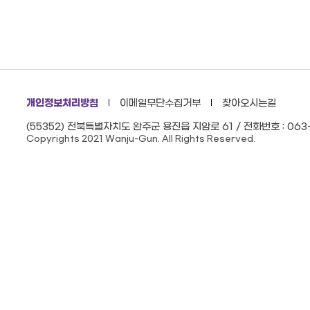
개인정보처리방침
이메일무단수집거부
찾아오시는길
(55352) 전북특별자치도 완주군 용진읍 지암로 61 / 전화번호 : 063-
Copyrights 2021 Wanju-Gun. All Rights Reserved.