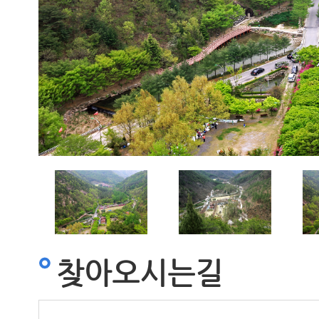
찾아오시는길