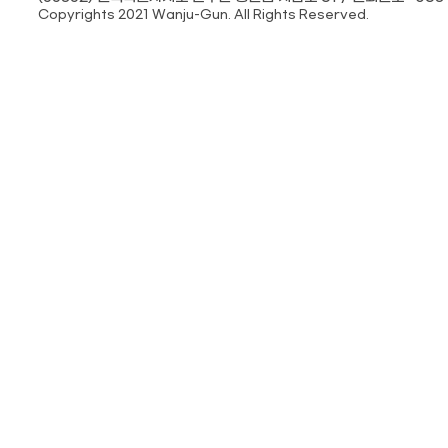
Copyrights 2021 Wanju-Gun. All Rights Reserved.