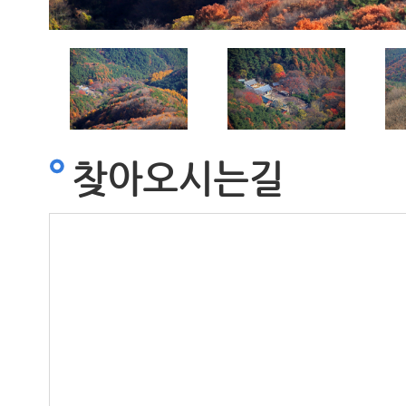
찾아오시는길