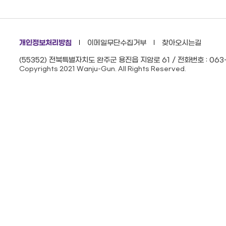
개인정보처리방침
이메일무단수집거부
찾아오시는길
(55352) 전북특별자치도 완주군 용진읍 지암로 61 / 전화번호 : 063-
Copyrights 2021 Wanju-Gun. All Rights Reserved.