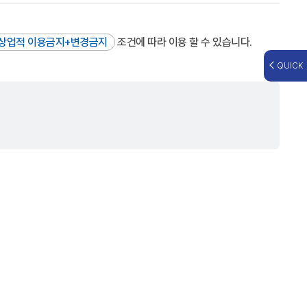
상업적 이용금지+변경금지
조건에 따라 이용 할 수 있습니다.
QUICK