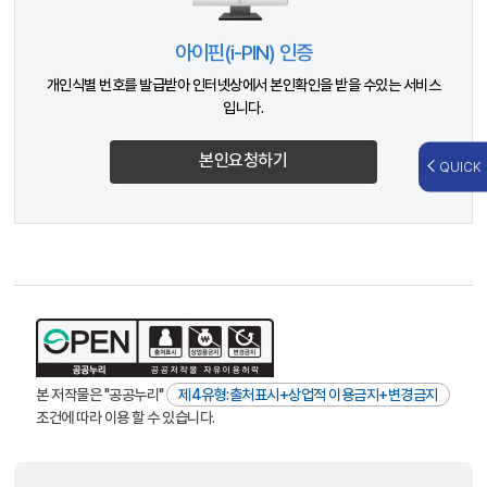
아이핀(i-PIN) 인증
개인식별 번호를 발급받아 인터넷상에서 본인확인을 받을 수있는 서비스
입니다.
본인요청하기
QUICK
본 저작물은 "공공누리"
제4유형:출처표시+상업적 이용금지+변경금지
조건에 따라 이용 할 수 있습니다.