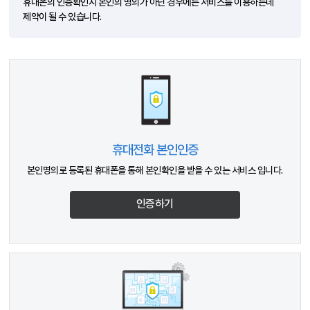
휴대폰의 인증확인시 본인의 명의가 아닌 경우에는 서비스를 이용하는데
제약이 될 수 있습니다.
휴대전화 본인인증
본인명의로 등록된 휴대폰을 통해 본인확인을 받을 수 있는 서비스 입니다.
인증하기